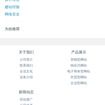
建站经验
网络安全
为你推荐
关于我们
产品展示
公司简介
营销型网站
联系我们
响应式网站
企业文化
电子商务型网站
业务介绍
外贸型网站
企业型网站
新闻动态
优化推广