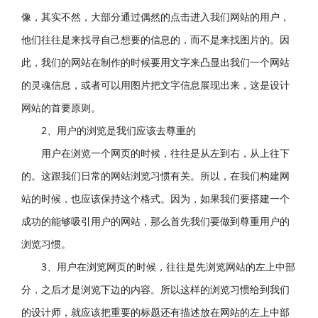
像，其实不然，大部分通过偶然的点击进入我们网站的用户，
他们往往是来找寻自己想要的信息的，而不是来找图片的。因
此，我们的网站在制作的时候要用文字来凸显出我们一个网站
的灵魂信息，或者可以用图片把文字信息展现出来，这是设计
网站的首要原则。
2、用户的浏览是我们应该去尊重的
用户在浏览一个网页的时候，往往是从左到右，从上往下
的。这跟我们日常的网站浏览习惯有关。所以，在我们构建网
站的时候，也应该保持这个格式。因为，如果我们要搭建一个
成功的能够吸引用户的网站，那么首先我们要做到尊重用户的
浏览习惯。
3、用户在浏览网页的时候，往往是先浏览网站的左上中部
分，之后才是浏览下边的内容。所以这样的浏览习惯给到我们
的设计师，就应该把重要的标题还有描述放在网站的左上中部