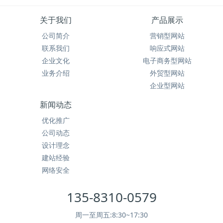
关于我们
产品展示
公司简介
营销型网站
联系我们
响应式网站
企业文化
电子商务型网站
业务介绍
外贸型网站
企业型网站
新闻动态
优化推广
公司动态
设计理念
建站经验
网络安全
135-8310-0579
周一至周五:8:30~17:30