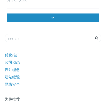
2023-12-26
优化推广
公司动态
设计理念
建站经验
网络安全
为你推荐