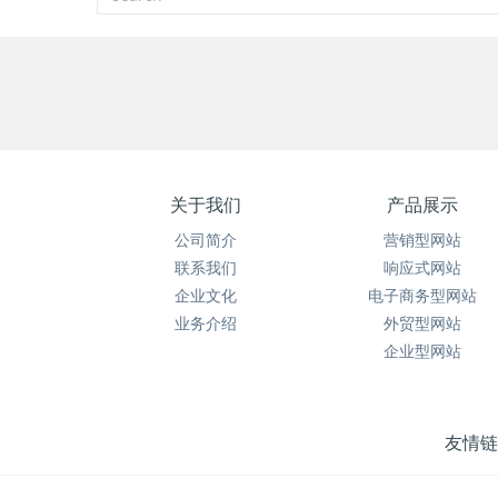
关于我们
产品展示
公司简介
营销型网站
联系我们
响应式网站
企业文化
电子商务型网站
业务介绍
外贸型网站
企业型网站
友情链接