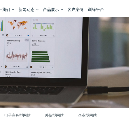
于我们
新闻动态
产品展示
客户案例
训练平台
电子商务型网站
外贸型网站
企业型网站