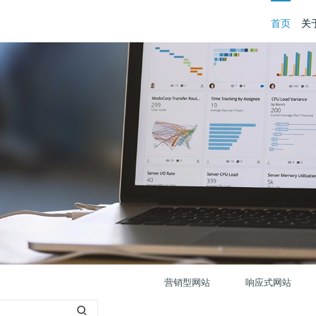
首页
关
营销型网站
响应式网站