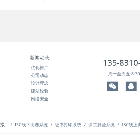
新闻动态
135-8310
优化推广
周一至周五:8:30~
公司动态
设计理念
建站经验
网络安全
 :
ISC线下比赛系统
证书打印系统
课堂测验系统
ISC线