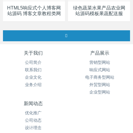
HTML5响应式个人博客网
绿色蔬菜水果产品农业网
站源码 博客文章教程类网
站源码模板果蔬配送服
关于我们
产品展示
公司简介
营销型网站
联系我们
响应式网站
企业文化
电子商务型网站
业务介绍
外贸型网站
企业型网站
新闻动态
优化推广
公司动态
设计理念