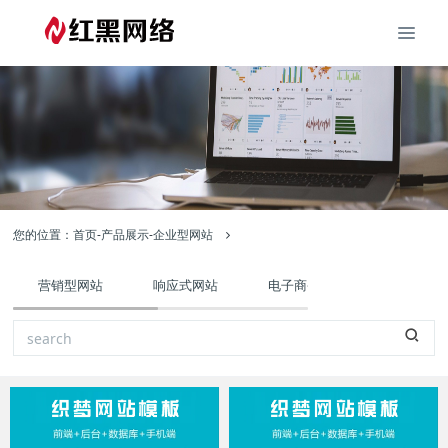
您的位置：
首页
-
产品展示
-
企业型网站
营销型网站
响应式网站
电子商务型网站
外贸