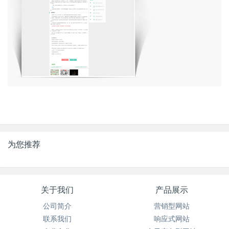
为您推荐
关于我们
产品展示
公司简介
营销型网站
联系我们
响应式网站