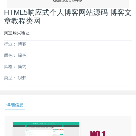
HTML5响应式个人博客网站源码 博客文
章教程类网
淘宝购买地址
行业：
博客
颜色：
绿色
风格：
简约
类型：
织梦
详细信息