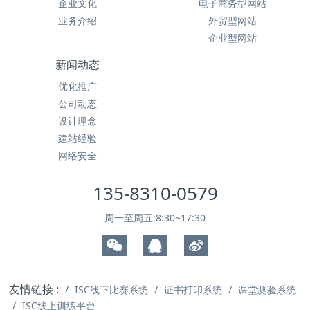
企业文化
电子商务型网站
业务介绍
外贸型网站
企业型网站
新闻动态
优化推广
公司动态
设计理念
建站经验
网络安全
135-8310-0579
周一至周五:8:30~17:30
友情链接 :
ISC线下比赛系统
证书打印系统
课堂测验系统
ISC线上训练平台