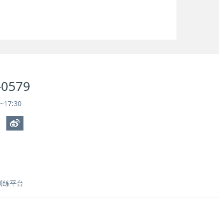
-0579
17:30
上训练平台