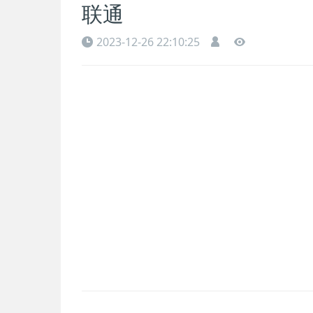
联通
2023-12-26 22:10:25