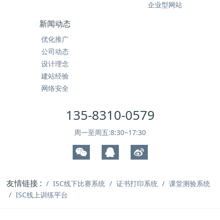
企业型网站
新闻动态
优化推广
公司动态
设计理念
建站经验
网络安全
135-8310-0579
周一至周五:8:30~17:30
友情链接 :
ISC线下比赛系统
证书打印系统
课堂测验系统
ISC线上训练平台