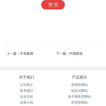
赞赏
上一篇：
中东集团
下一篇：
中国报道
关于我们
产品展示
公司简介
营销型网站
联系我们
响应式网站
企业文化
电子商务型网站
业务介绍
外贸型网站