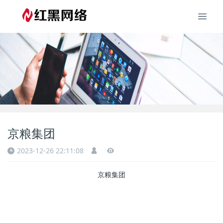
京粮集团
2023-12-26 22:11:08
京粮集团