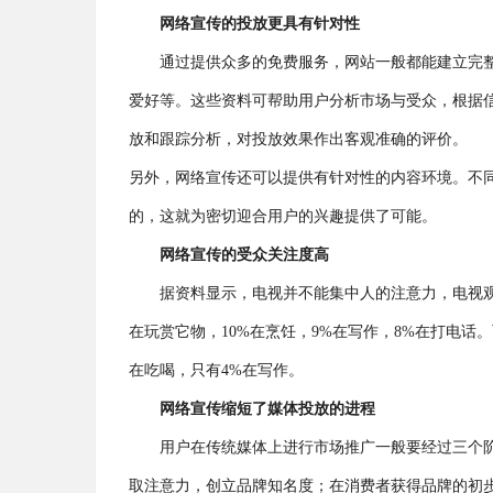
网络宣传的投放更具有针对性
通过提供众多的免费服务，网站一般都能建立完
爱好等。这些资料可帮助用户分析市场与受众，根据
放和跟踪分析，对投放效果作出客观准确的评价。
另外，网络宣传还可以提供有针对性的内容环境。不
的，这就为密切迎合用户的兴趣提供了可能。
网络宣传的受众关注度高
据资料显示，电视并不能集中人的注意力，电视观众
在玩赏它物，10%在烹饪，9%在写作，8%在打电话
在吃喝，只有4%在写作。
网络宣传缩短了媒体投放的进程
用户在传统媒体上进行市场推广一般要经过三个
取注意力，创立品牌知名度；在消费者获得品牌的初