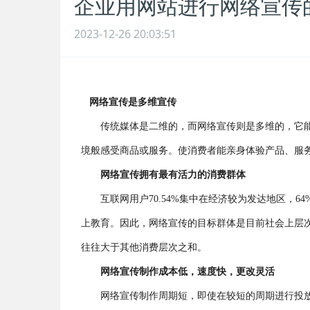
企业用网站进行网络宣传
2023-12-26 20:03:51
网络宣传是多维宣传
传统媒体是二维的，而网络宣传则是多维的，它
境般感受商品或服务。使消费者能亲身体验产品、服
网络宣传拥有最有活力的消费群体
互联网用户70.54%集中在经济较为发达地区，64%
上教育。因此，网络宣传的目标群体是目前社会上层
往往大于其他消费层次之和。
网络宣传制作成本低，速度快，更改灵活
网络宣传制作周期短，即使在较短的周期进行投