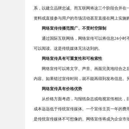
系，以建立品牌忠诚。而互联网将这三个阶段合并在
资料或直接参与用户的市场活动甚至直接在网上实施
网络宣传传播范围广、不受时空限制
通过国际互联网络，网络宣传可以将信息24小时
可以阅读。这是传统媒体无法达到的。
网络宣传具有可重复性和可检索性
网络宣传可以将文字、声音、画面完美地结合之
内容。如果错过宣传时间，就不能再得到发布信息。
网络宣传具有价格优势
从价格方面考虑，与报纸杂志或电视宣传相比，
成本远远低于传统宣传媒体。一个宣传主页一年的费
是传统宣传媒体不可想像的。网络宣传将成为企业市