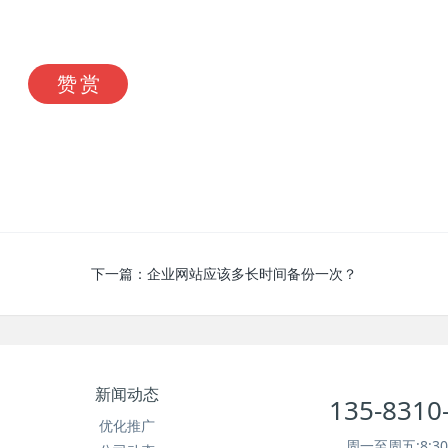
赞赏
下一篇：
企业网站应该多长时间备份一次？
新闻动态
135-8310
优化推广
周一至周五:8:30~