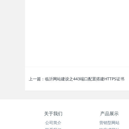
上一篇：
临沂网站建设之443端口配置搭建HTTPS证书
关于我们
产品展示
公司简介
营销型网站