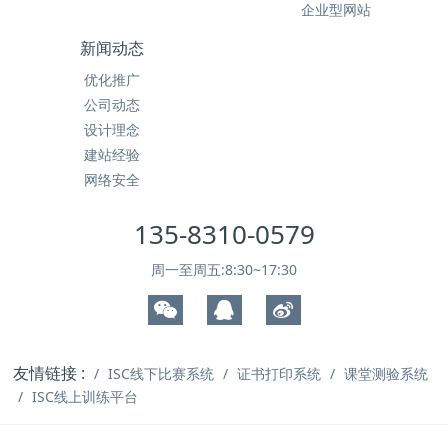
企业型网站
新闻动态
优化推广
公司动态
设计理念
建站经验
网络安全
135-8310-0579
周一至周五:8:30~17:30
友情链接 :
ISC线下比赛系统
证书打印系统
课堂测验系统
ISC线上训练平台