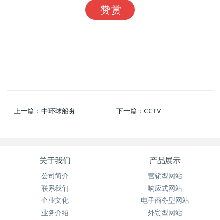
赞赏
上一篇：
中环球船务
下一篇：
CCTV
关于我们
产品展示
公司简介
营销型网站
联系我们
响应式网站
企业文化
电子商务型网站
业务介绍
外贸型网站