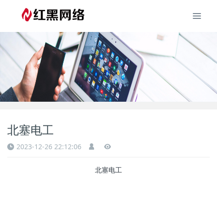
北塞电工
2023-12-26 22:12:06
北塞电工