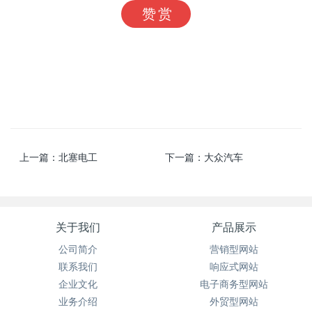
赞赏
上一篇：
北塞电工
下一篇：
大众汽车
关于我们
产品展示
公司简介
营销型网站
联系我们
响应式网站
企业文化
电子商务型网站
业务介绍
外贸型网站