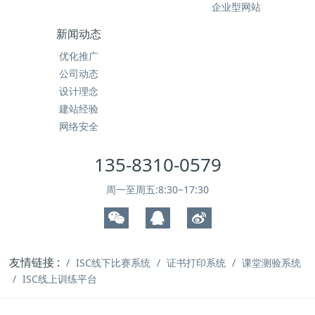
企业型网站
新闻动态
优化推广
公司动态
设计理念
建站经验
网络安全
135-8310-0579
周一至周五:8:30~17:30
友情链接 :
ISC线下比赛系统
证书打印系统
课堂测验系统
ISC线上训练平台