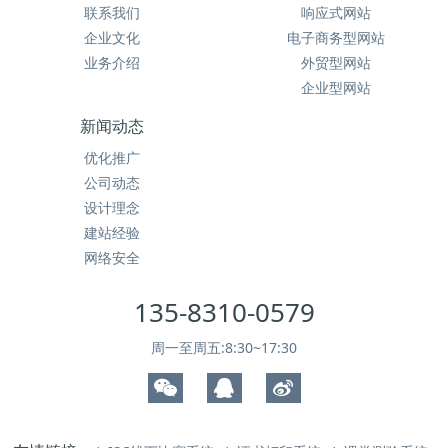
联系我们
响应式网站
企业文化
电子商务型网站
业务介绍
外贸型网站
企业型网站
新闻动态
优化推广
公司动态
设计理念
建站经验
网络安全
135-8310-0579
周一至周五:8:30~17:30