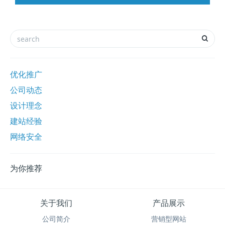
优化推广
公司动态
设计理念
建站经验
网络安全
为你推荐
关于我们
产品展示
公司简介
营销型网站