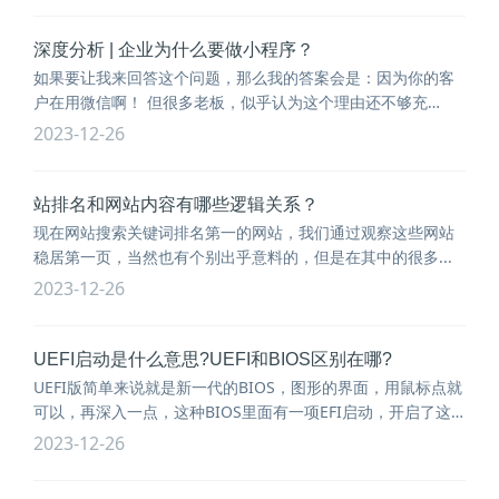
深度分析 | 企业为什么要做小程序？
如果要让我来回答这个问题，那么我的答案会是：因为你的客
户在用微信啊！ 但很多老板，似乎认为这个理由还不够充
足，...
2023-12-26
站排名和网站内容有哪些逻辑关系？
现在网站搜索关键词排名第一的网站，我们通过观察这些网站
稳居第一页，当然也有个别出乎意料的，但是在其中的很多...
2023-12-26
UEFI启动是什么意思?UEFI和BIOS区别在哪?
UEFI版简单来说就是新一代的BIOS，图形的界面，用鼠标点就
可以，再深入一点，这种BIOS里面有一项EFI启动，开启了这
个...
2023-12-26